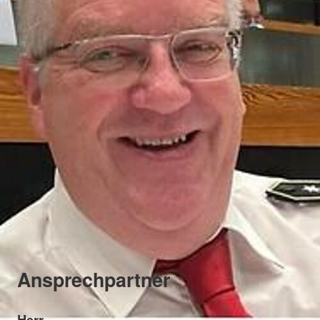
Ansprechpartner
Herr