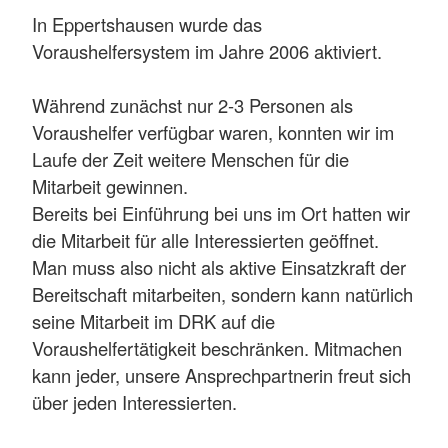
In Eppertshausen wurde das
Voraushelfersystem im Jahre 2006 aktiviert.
Während zunächst nur 2-3 Personen als
Voraushelfer verfügbar waren, konnten wir im
Laufe der Zeit weitere Menschen für die
Mitarbeit gewinnen.
Bereits bei Einführung bei uns im Ort hatten wir
die Mitarbeit für alle Interessierten geöffnet.
Man muss also nicht als aktive Einsatzkraft der
Bereitschaft mitarbeiten, sondern kann natürlich
seine Mitarbeit im DRK auf die
Voraushelfertätigkeit beschränken. Mitmachen
kann jeder, unsere Ansprechpartnerin freut sich
über jeden Interessierten.