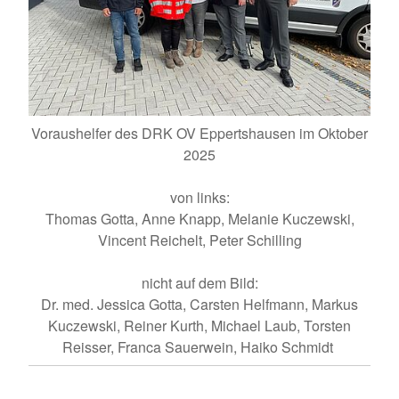
Voraushelfer des DRK OV Eppertshausen im Oktober
2025
von links:
Thomas Gotta, Anne Knapp, Melanie Kuczewski,
Vincent Reichelt, Peter Schilling
nicht auf dem Bild:
Dr. med. Jessica Gotta, Carsten Helfmann, Markus
Kuczewski, Reiner Kurth, Michael Laub, Torsten
Reisser, Franca Sauerwein, Haiko Schmidt