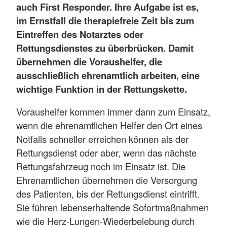
auch First Responder. Ihre Aufgabe ist es,
im Ernstfall die therapiefreie Zeit bis zum
Eintreffen des Notarztes oder
Rettungsdienstes zu überbrücken. Damit
übernehmen die Voraushelfer, die
ausschließlich ehrenamtlich arbeiten, eine
wichtige Funktion in der Rettungskette.
Voraushelfer kommen immer dann zum Einsatz,
wenn die ehrenamtlichen Helfer den Ort eines
Notfalls schneller erreichen können als der
Rettungsdienst oder aber, wenn das nächste
Rettungsfahrzeug noch im Einsatz ist. Die
Ehrenamtlichen übernehmen die Versorgung
des Patienten, bis der Rettungsdienst eintrifft.
Sie führen lebenserhaltende Sofortmaßnahmen
wie die Herz-Lungen-Wiederbelebung durch