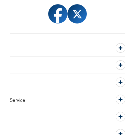
Service