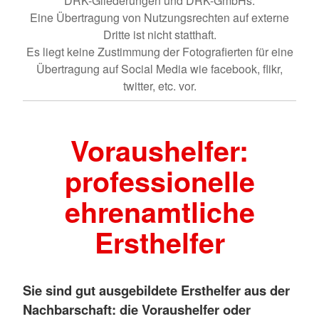
DRK-Gliederungen und DRK-GmbHs.
Eine Übertragung von Nutzungsrechten auf externe
Dritte ist nicht statthaft.
Es liegt keine Zustimmung der Fotografierten für eine
Übertragung auf Social Media wie facebook, flikr,
twitter, etc. vor.
Voraushelfer:
professionelle
ehrenamtliche
Ersthelfer
Sie sind gut ausgebildete Ersthelfer aus der
Nachbarschaft: die Voraushelfer oder