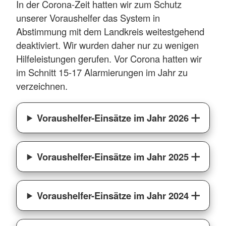
In der Corona-Zeit hatten wir zum Schutz
unserer Voraushelfer das System in
Abstimmung mit dem Landkreis weitestgehend
deaktiviert. Wir wurden daher nur zu wenigen
Hilfeleistungen gerufen. Vor Corona hatten wir
im Schnitt 15-17 Alarmierungen im Jahr zu
verzeichnen.
Voraushelfer-Einsätze im Jahr 2026
Voraushelfer-Einsätze im Jahr 2025
Voraushelfer-Einsätze im Jahr 2024