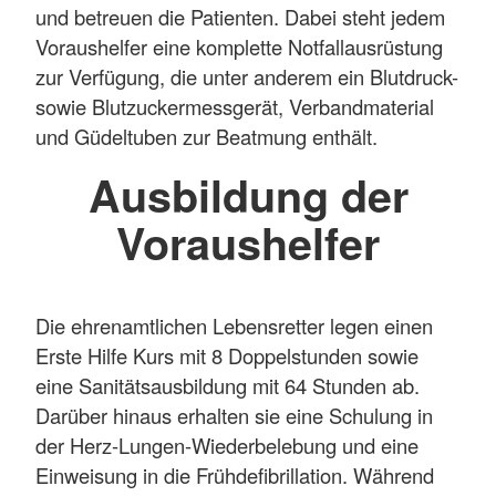
und betreuen die Patienten. Dabei steht jedem
Voraushelfer eine komplette Notfallausrüstung
zur Verfügung, die unter anderem ein Blutdruck-
sowie Blutzuckermessgerät, Verbandmaterial
und Güdeltuben zur Beatmung enthält.
Ausbildung der
Voraushelfer
Die ehrenamtlichen Lebensretter legen einen
Erste Hilfe Kurs mit 8 Doppelstunden sowie
eine Sanitätsausbildung mit 64 Stunden ab.
Darüber hinaus erhalten sie eine Schulung in
der Herz-Lungen-Wiederbelebung und eine
Einweisung in die Frühdefibrillation. Während