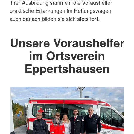
ihrer Ausbildung sammeln die Voraushelfer
praktische Erfahrungen im Rettungswagen,
auch danach bilden sie sich stets fort.
Unsere Voraushelfer
im Ortsverein
Eppertshausen