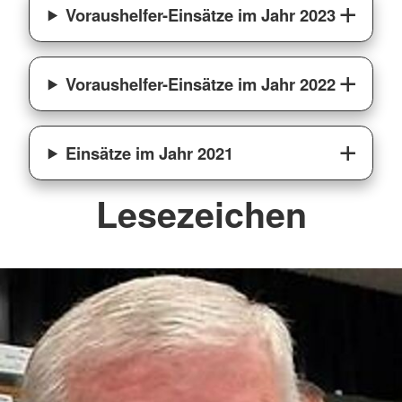
Voraushelfer-Einsätze im Jahr 2023
Voraushelfer-Einsätze im Jahr 2022
Einsätze im Jahr 2021
Lesezeichen