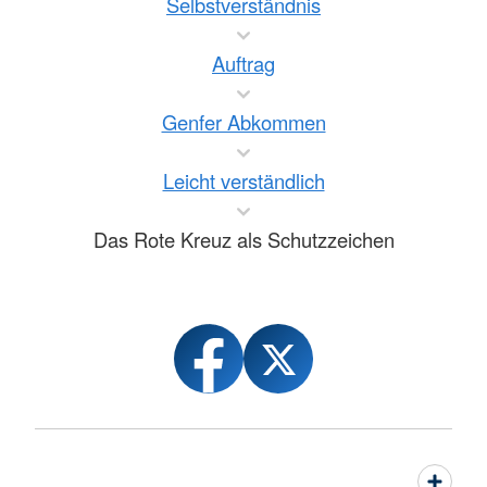
Selbstverständnis
Auftrag
Genfer Abkommen
Leicht verständlich
Das Rote Kreuz als Schutzzeichen