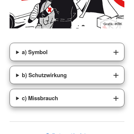
Grafik: IKRK
a) Symbol
b) Schutzwirkung
c) Missbrauch