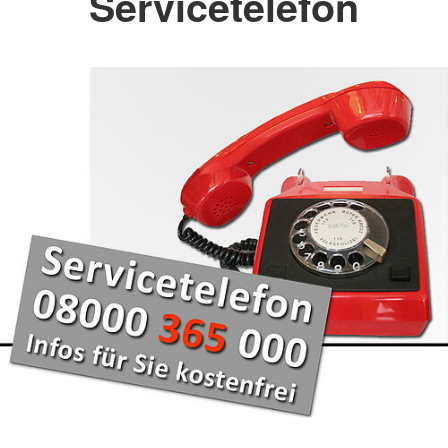
Servicetelefon