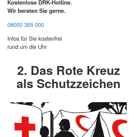
Kostenlose DRK-Hotline.
Wir beraten Sie gerne.
08000 365 000
Infos für Sie kostenfrei
rund um die Uhr
2. Das Rote Kreuz
als Schutzzeichen