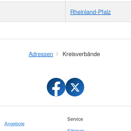
Rheinland-Pfalz
Adressen
Kreisverbände
Service
Angebote
Sitemap