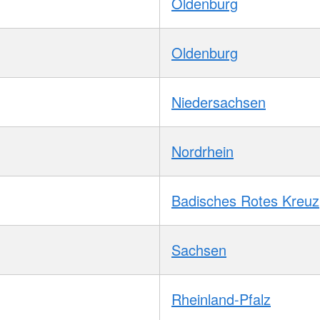
Oldenburg
Oldenburg
Niedersachsen
Nordrhein
Badisches Rotes Kreuz
Sachsen
Rheinland-Pfalz