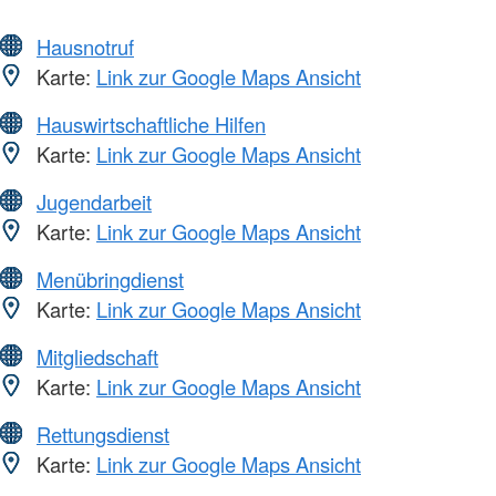
Hausnotruf
Karte:
Link zur Google Maps Ansicht
Hauswirtschaftliche Hilfen
Karte:
Link zur Google Maps Ansicht
Jugendarbeit
Karte:
Link zur Google Maps Ansicht
Menübringdienst
Karte:
Link zur Google Maps Ansicht
Mitgliedschaft
Karte:
Link zur Google Maps Ansicht
Rettungsdienst
Karte:
Link zur Google Maps Ansicht