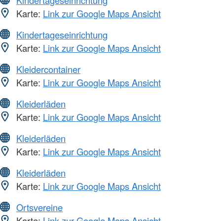
Karte:
Link zur Google Maps Ansicht
Kindertageseinrichtung
Karte:
Link zur Google Maps Ansicht
Kleidercontainer
Karte:
Link zur Google Maps Ansicht
Kleiderläden
Karte:
Link zur Google Maps Ansicht
Kleiderläden
Karte:
Link zur Google Maps Ansicht
Kleiderläden
Karte:
Link zur Google Maps Ansicht
Ortsvereine
Karte:
Link zur Google Maps Ansicht