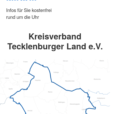
Infos für Sie kostenfrei
rund um die Uhr
Kreisverband
Tecklenburger Land e.V.