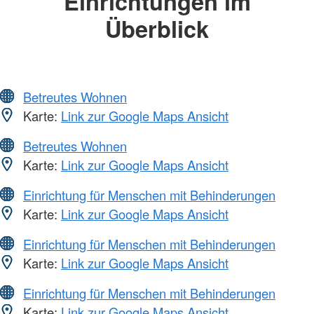
Einrichtungen im
Überblick
Betreutes Wohnen
Karte:
Link zur Google Maps Ansicht
Betreutes Wohnen
Karte:
Link zur Google Maps Ansicht
Einrichtung für Menschen mit Behinderungen
Karte:
Link zur Google Maps Ansicht
Einrichtung für Menschen mit Behinderungen
Karte:
Link zur Google Maps Ansicht
Einrichtung für Menschen mit Behinderungen
Karte:
Link zur Google Maps Ansicht