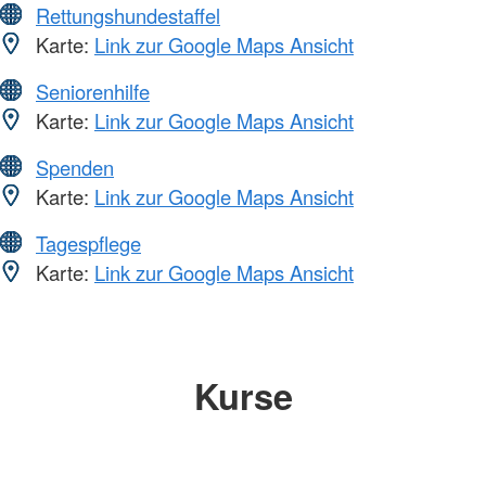
Rettungshundestaffel
Karte:
Link zur Google Maps Ansicht
Seniorenhilfe
Karte:
Link zur Google Maps Ansicht
Spenden
Karte:
Link zur Google Maps Ansicht
Tagespflege
Karte:
Link zur Google Maps Ansicht
Kurse