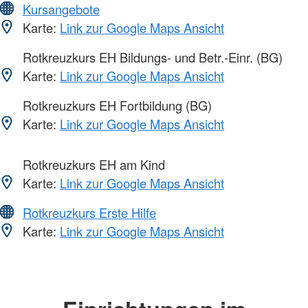
Kursangebote
Karte:
Link zur Google Maps Ansicht
Rotkreuzkurs EH Bildungs- und Betr.-Einr. (BG)
Karte:
Link zur Google Maps Ansicht
Rotkreuzkurs EH Fortbildung (BG)
Karte:
Link zur Google Maps Ansicht
Rotkreuzkurs EH am Kind
Karte:
Link zur Google Maps Ansicht
Rotkreuzkurs Erste Hilfe
Karte:
Link zur Google Maps Ansicht