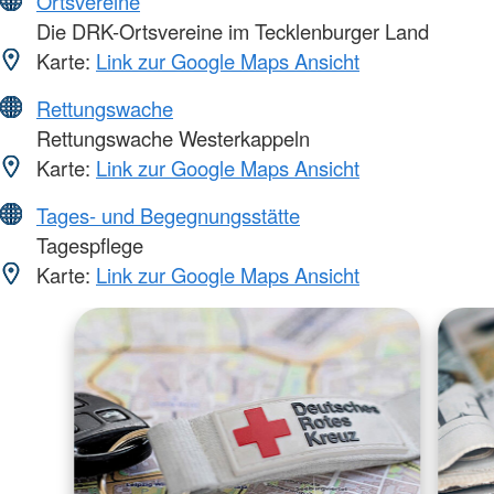
Ortsvereine
Die DRK-Ortsvereine im Tecklenburger Land
Karte:
Link zur Google Maps Ansicht
Rettungswache
Rettungswache Westerkappeln
Karte:
Link zur Google Maps Ansicht
Tages- und Begegnungsstätte
Tagespflege
Karte:
Link zur Google Maps Ansicht