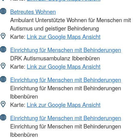
Betreutes Wohnen
Ambulant Unterstützte Wohnen für Menschen mit
Autismus und geistiger Behinderung
Karte:
Link zur Google Maps Ansicht
Einrichtung für Menschen mit Behinderungen
DRK Autismusambulanz Ibbenbüren
Karte:
Link zur Google Maps Ansicht
Einrichtung für Menschen mit Behinderungen
Einrichtung für Menschen mit Behinderungen
Ibbenbüren
Karte:
Link zur Google Maps Ansicht
Einrichtung für Menschen mit Behinderungen
Einrichtung für Menschen mit Behinderungen
Ibbenbüren