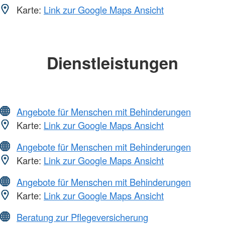
Karte:
Link zur Google Maps Ansicht
Dienstleistungen
Angebote für Menschen mit Behinderungen
Karte:
Link zur Google Maps Ansicht
Angebote für Menschen mit Behinderungen
Karte:
Link zur Google Maps Ansicht
Angebote für Menschen mit Behinderungen
Karte:
Link zur Google Maps Ansicht
Beratung zur Pflegeversicherung