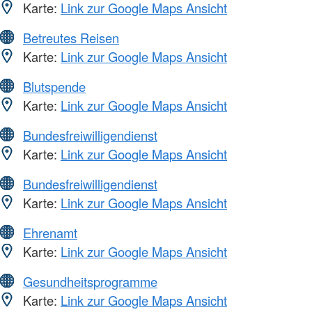
Karte:
Link zur Google Maps Ansicht
Betreutes Reisen
Karte:
Link zur Google Maps Ansicht
Blutspende
Karte:
Link zur Google Maps Ansicht
Bundesfreiwilligendienst
Karte:
Link zur Google Maps Ansicht
Bundesfreiwilligendienst
Karte:
Link zur Google Maps Ansicht
Ehrenamt
Karte:
Link zur Google Maps Ansicht
Gesundheitsprogramme
Karte:
Link zur Google Maps Ansicht