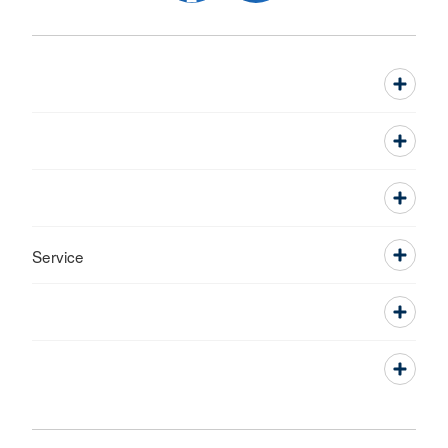
Service