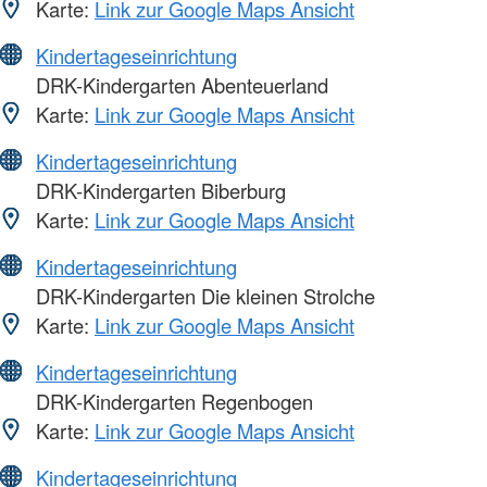
Karte:
Link zur Google Maps Ansicht
Kindertageseinrichtung
DRK-Kindergarten Abenteuerland
Karte:
Link zur Google Maps Ansicht
Kindertageseinrichtung
DRK-Kindergarten Biberburg
Karte:
Link zur Google Maps Ansicht
Kindertageseinrichtung
DRK-Kindergarten Die kleinen Strolche
Karte:
Link zur Google Maps Ansicht
Kindertageseinrichtung
DRK-Kindergarten Regenbogen
Karte:
Link zur Google Maps Ansicht
Kindertageseinrichtung