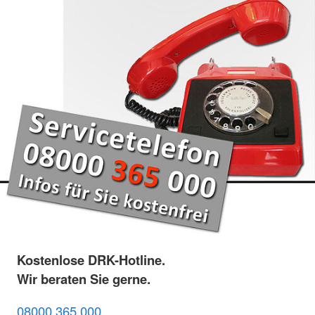
Kostenlose DRK-Hotline.
Wir beraten Sie gerne.
08000 365 000