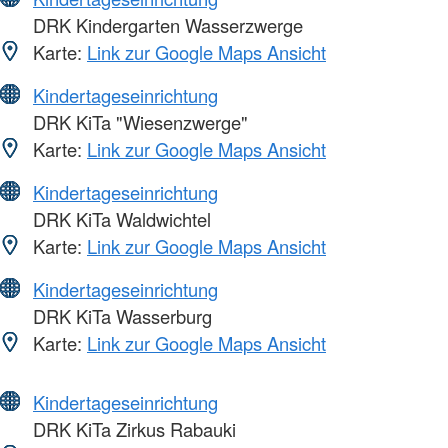
DRK Kindergarten Wasserzwerge
Karte:
Link zur Google Maps Ansicht
Kindertageseinrichtung
DRK KiTa "Wiesenzwerge"
Karte:
Link zur Google Maps Ansicht
Kindertageseinrichtung
DRK KiTa Waldwichtel
Karte:
Link zur Google Maps Ansicht
Kindertageseinrichtung
DRK KiTa Wasserburg
Karte:
Link zur Google Maps Ansicht
Kindertageseinrichtung
DRK KiTa Zirkus Rabauki