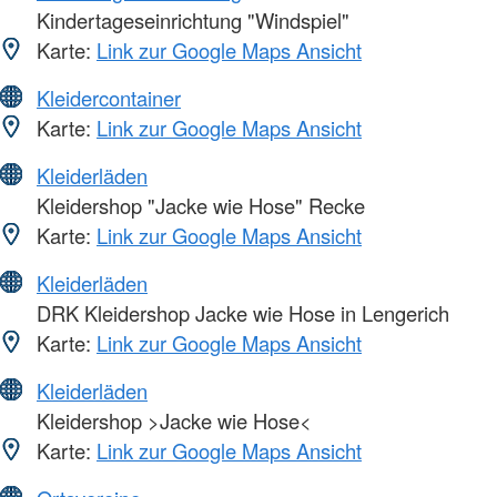
Kindertageseinrichtung "Windspiel"
Karte:
Link zur Google Maps Ansicht
Kleidercontainer
Karte:
Link zur Google Maps Ansicht
Kleiderläden
Kleidershop "Jacke wie Hose" Recke
Karte:
Link zur Google Maps Ansicht
Kleiderläden
DRK Kleidershop Jacke wie Hose in Lengerich
Karte:
Link zur Google Maps Ansicht
Kleiderläden
Kleidershop >Jacke wie Hose<
Karte:
Link zur Google Maps Ansicht