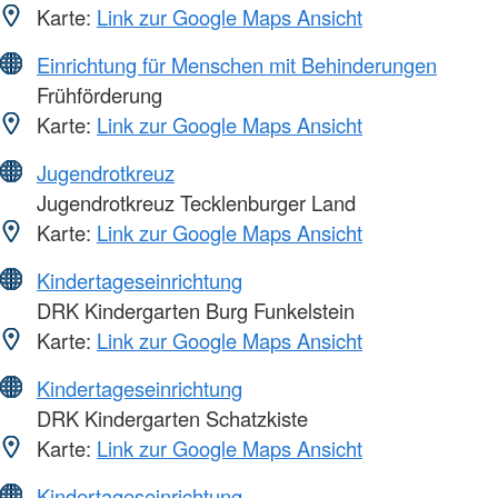
Karte:
Link zur Google Maps Ansicht
Einrichtung für Menschen mit Behinderungen
Frühförderung
Karte:
Link zur Google Maps Ansicht
Jugendrotkreuz
Jugendrotkreuz Tecklenburger Land
Karte:
Link zur Google Maps Ansicht
Kindertageseinrichtung
DRK Kindergarten Burg Funkelstein
Karte:
Link zur Google Maps Ansicht
Kindertageseinrichtung
DRK Kindergarten Schatzkiste
Karte:
Link zur Google Maps Ansicht
Kindertageseinrichtung