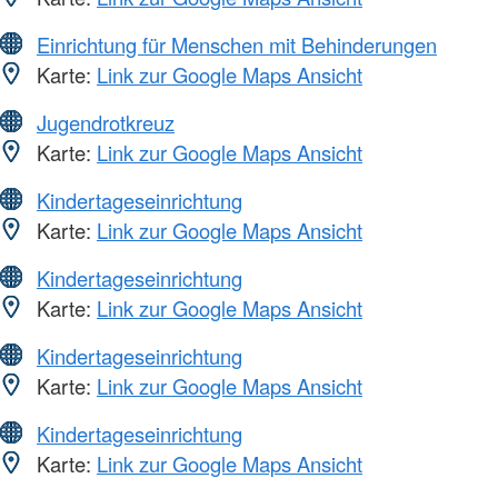
Einrichtung für Menschen mit Behinderungen
Karte:
Link zur Google Maps Ansicht
Jugendrotkreuz
Karte:
Link zur Google Maps Ansicht
Kindertageseinrichtung
Karte:
Link zur Google Maps Ansicht
Kindertageseinrichtung
Karte:
Link zur Google Maps Ansicht
Kindertageseinrichtung
Karte:
Link zur Google Maps Ansicht
Kindertageseinrichtung
Karte:
Link zur Google Maps Ansicht