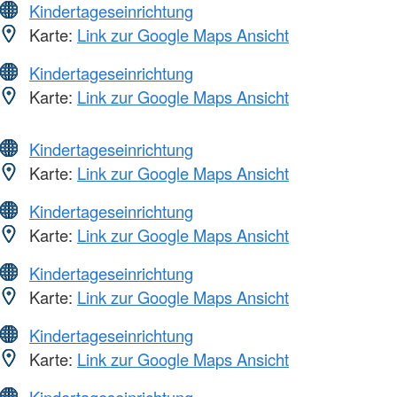
Kindertageseinrichtung
Karte:
Link zur Google Maps Ansicht
Kindertageseinrichtung
Karte:
Link zur Google Maps Ansicht
Kindertageseinrichtung
Karte:
Link zur Google Maps Ansicht
Kindertageseinrichtung
Karte:
Link zur Google Maps Ansicht
Kindertageseinrichtung
Karte:
Link zur Google Maps Ansicht
Kindertageseinrichtung
Karte:
Link zur Google Maps Ansicht
Kindertageseinrichtung