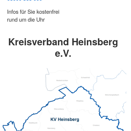
Infos für Sie kostenfrei
rund um die Uhr
Kreisverband Heinsberg
e.V.