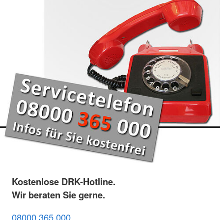
Kostenlose DRK-Hotline.
Wir beraten Sie gerne.
08000 365 000