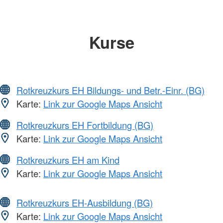
Kurse
Rotkreuzkurs EH Bildungs- und Betr.-Einr. (BG)
Karte:
Link zur Google Maps Ansicht
Rotkreuzkurs EH Fortbildung (BG)
Karte:
Link zur Google Maps Ansicht
Rotkreuzkurs EH am Kind
Karte:
Link zur Google Maps Ansicht
Rotkreuzkurs EH-Ausbildung (BG)
Karte:
Link zur Google Maps Ansicht