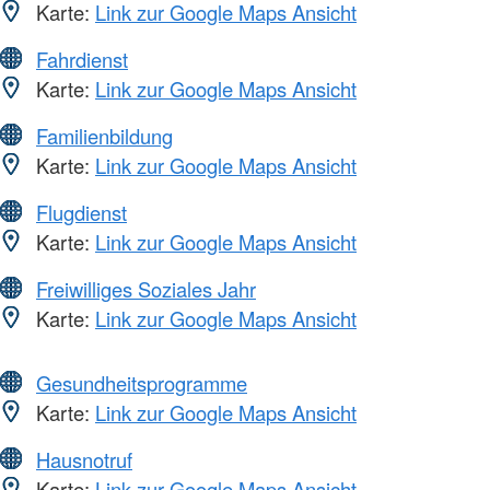
Karte:
Link zur Google Maps Ansicht
Fahrdienst
Karte:
Link zur Google Maps Ansicht
Familienbildung
Karte:
Link zur Google Maps Ansicht
Flugdienst
Karte:
Link zur Google Maps Ansicht
Freiwilliges Soziales Jahr
Karte:
Link zur Google Maps Ansicht
Gesundheitsprogramme
Karte:
Link zur Google Maps Ansicht
Hausnotruf
Karte:
Link zur Google Maps Ansicht