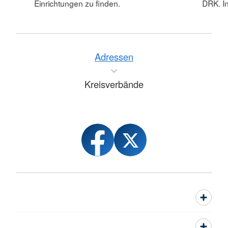
Einrichtungen zu finden.
DRK. In
Adressen
Kreisverbände