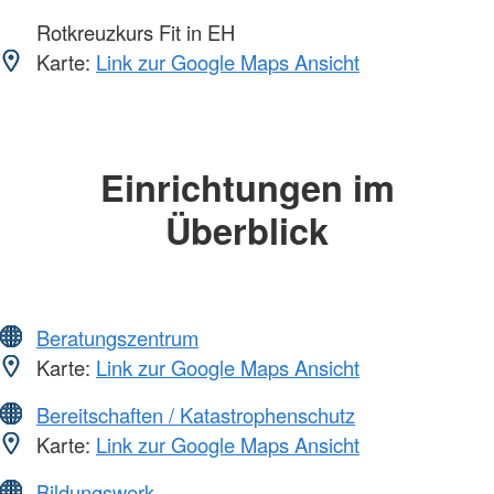
Rotkreuzkurs Fit in EH
Karte:
Link zur Google Maps Ansicht
Einrichtungen im
Überblick
Beratungszentrum
Karte:
Link zur Google Maps Ansicht
Bereitschaften / Katastrophenschutz
Karte:
Link zur Google Maps Ansicht
Bildungswerk