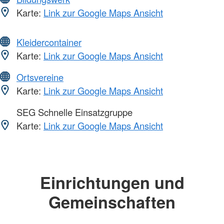
Karte:
Link zur Google Maps Ansicht
Kleidercontainer
Karte:
Link zur Google Maps Ansicht
Ortsvereine
Karte:
Link zur Google Maps Ansicht
SEG Schnelle Einsatzgruppe
Karte:
Link zur Google Maps Ansicht
Einrichtungen und
Gemeinschaften