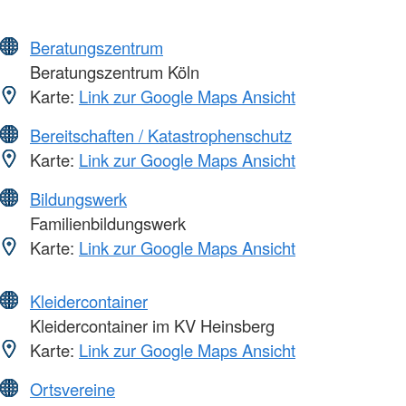
Beratungszentrum
Beratungszentrum Köln
Karte:
Link zur Google Maps Ansicht
Bereitschaften / Katastrophenschutz
Karte:
Link zur Google Maps Ansicht
Bildungswerk
Familienbildungswerk
Karte:
Link zur Google Maps Ansicht
Kleidercontainer
Kleidercontainer im KV Heinsberg
Karte:
Link zur Google Maps Ansicht
Ortsvereine