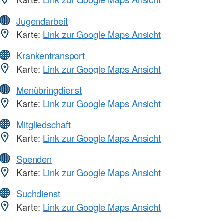
Jugendarbeit
Karte:
Link zur Google Maps Ansicht
Krankentransport
Karte:
Link zur Google Maps Ansicht
Menübringdienst
Karte:
Link zur Google Maps Ansicht
Mitgliedschaft
Karte:
Link zur Google Maps Ansicht
Spenden
Karte:
Link zur Google Maps Ansicht
Suchdienst
Karte:
Link zur Google Maps Ansicht