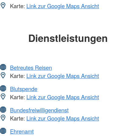
Karte:
Link zur Google Maps Ansicht
Dienstleistungen
Betreutes Reisen
Karte:
Link zur Google Maps Ansicht
Blutspende
Karte:
Link zur Google Maps Ansicht
Bundesfreiwilligendienst
Karte:
Link zur Google Maps Ansicht
Ehrenamt