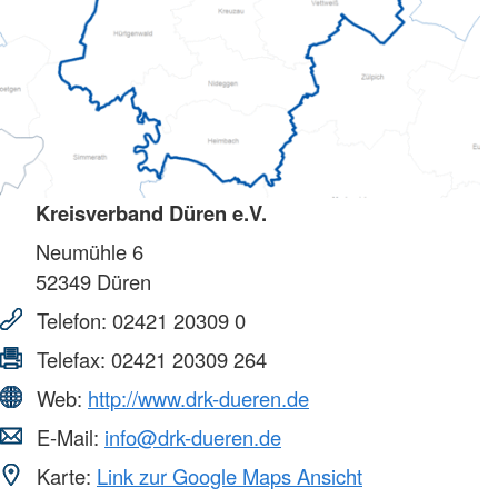
Kreisverband Düren e.V.
Neumühle 6
52349
Düren
Telefon:
02421 20309 0
Telefax:
02421 20309 264
Web:
http://www.drk-dueren.de
E-Mail:
info@drk-dueren.de
Karte:
Link zur Google Maps Ansicht