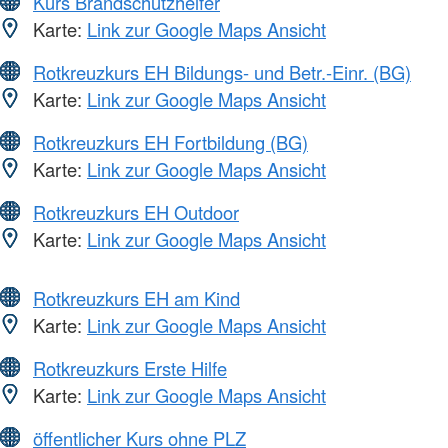
Kurs Brandschutzhelfer
Karte:
Link zur Google Maps Ansicht
Rotkreuzkurs EH Bildungs- und Betr.-Einr. (BG)
Karte:
Link zur Google Maps Ansicht
Rotkreuzkurs EH Fortbildung (BG)
Karte:
Link zur Google Maps Ansicht
Rotkreuzkurs EH Outdoor
Karte:
Link zur Google Maps Ansicht
Rotkreuzkurs EH am Kind
Karte:
Link zur Google Maps Ansicht
Rotkreuzkurs Erste Hilfe
Karte:
Link zur Google Maps Ansicht
öffentlicher Kurs ohne PLZ