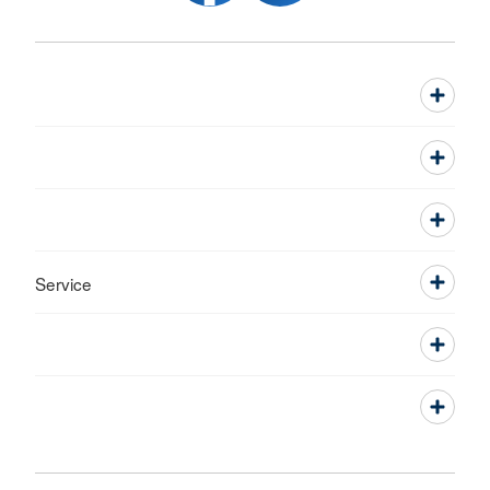
Service