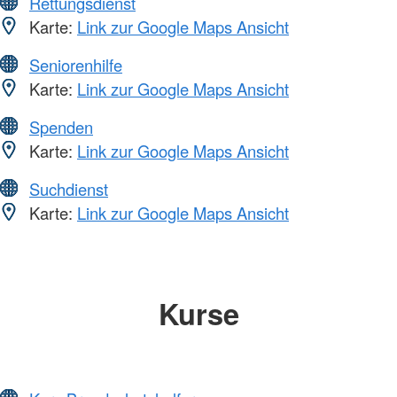
Rettungsdienst
Karte:
Link zur Google Maps Ansicht
Seniorenhilfe
Karte:
Link zur Google Maps Ansicht
Spenden
Karte:
Link zur Google Maps Ansicht
Suchdienst
Karte:
Link zur Google Maps Ansicht
Kurse