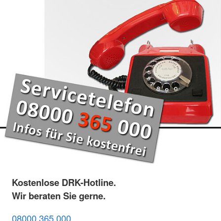
Kostenlose DRK-Hotline.
Wir beraten Sie gerne.
08000 365 000