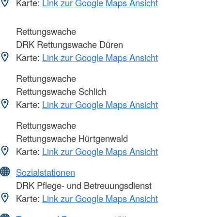
Karte:
Link zur Google Maps Ansicht
Rettungswache
DRK Rettungswache Düren
Karte:
Link zur Google Maps Ansicht
Rettungswache
Rettungswache Schlich
Karte:
Link zur Google Maps Ansicht
Rettungswache
Rettungswache Hürtgenwald
Karte:
Link zur Google Maps Ansicht
Sozialstationen
DRK Pflege- und Betreuungsdienst
Karte:
Link zur Google Maps Ansicht