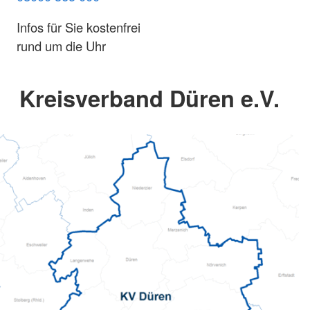
Infos für Sie kostenfrei
rund um die Uhr
Kreisverband Düren e.V.