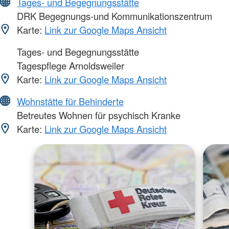
Tages- und Begegnungsstätte
DRK Begegnungs-und Kommunikationszentrum
Karte:
Link zur Google Maps Ansicht
Tages- und Begegnungsstätte
Tagespflege Arnoldsweiler
Karte:
Link zur Google Maps Ansicht
Wohnstätte für Behinderte
Betreutes Wohnen für psychisch Kranke
Karte:
Link zur Google Maps Ansicht