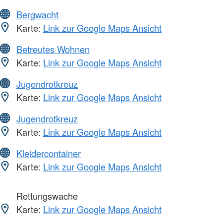
Bergwacht
Karte:
Link zur Google Maps Ansicht
Betreutes Wohnen
Karte:
Link zur Google Maps Ansicht
Jugendrotkreuz
Karte:
Link zur Google Maps Ansicht
Jugendrotkreuz
Karte:
Link zur Google Maps Ansicht
Kleidercontainer
Karte:
Link zur Google Maps Ansicht
Rettungswache
Karte:
Link zur Google Maps Ansicht