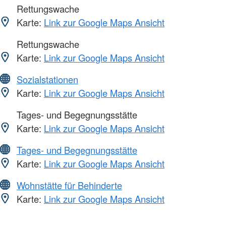
Rettungswache
Karte:
Link zur Google Maps Ansicht
Rettungswache
Karte:
Link zur Google Maps Ansicht
Sozialstationen
Karte:
Link zur Google Maps Ansicht
Tages- und Begegnungsstätte
Karte:
Link zur Google Maps Ansicht
Tages- und Begegnungsstätte
Karte:
Link zur Google Maps Ansicht
Wohnstätte für Behinderte
Karte:
Link zur Google Maps Ansicht