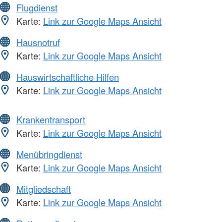
Flugdienst
Karte:
Link zur Google Maps Ansicht
Hausnotruf
Karte:
Link zur Google Maps Ansicht
Hauswirtschaftliche Hilfen
Karte:
Link zur Google Maps Ansicht
Krankentransport
Karte:
Link zur Google Maps Ansicht
Menübringdienst
Karte:
Link zur Google Maps Ansicht
Mitgliedschaft
Karte:
Link zur Google Maps Ansicht