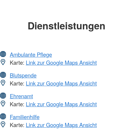
Dienstleistungen
Ambulante Pflege
Karte:
Link zur Google Maps Ansicht
Blutspende
Karte:
Link zur Google Maps Ansicht
Ehrenamt
Karte:
Link zur Google Maps Ansicht
Familienhilfe
Karte:
Link zur Google Maps Ansicht