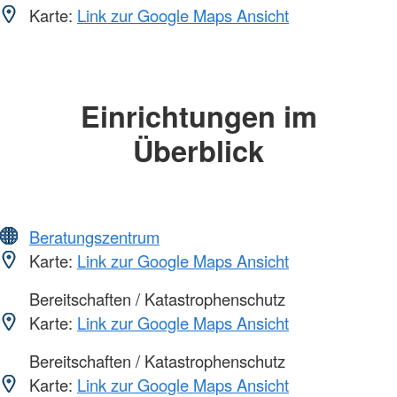
Karte:
Link zur Google Maps Ansicht
Einrichtungen im
Überblick
Beratungszentrum
Karte:
Link zur Google Maps Ansicht
Bereitschaften / Katastrophenschutz
Karte:
Link zur Google Maps Ansicht
Bereitschaften / Katastrophenschutz
Karte:
Link zur Google Maps Ansicht