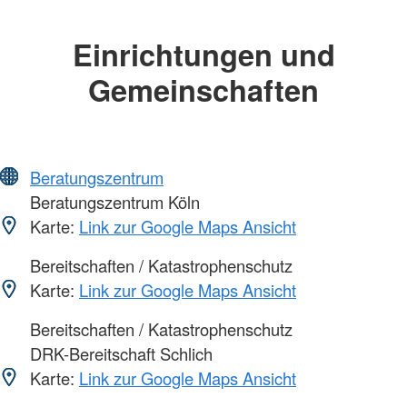
Einrichtungen und
Gemeinschaften
Beratungszentrum
Beratungszentrum Köln
Karte:
Link zur Google Maps Ansicht
Bereitschaften / Katastrophenschutz
Karte:
Link zur Google Maps Ansicht
Bereitschaften / Katastrophenschutz
DRK-Bereitschaft Schlich
Karte:
Link zur Google Maps Ansicht