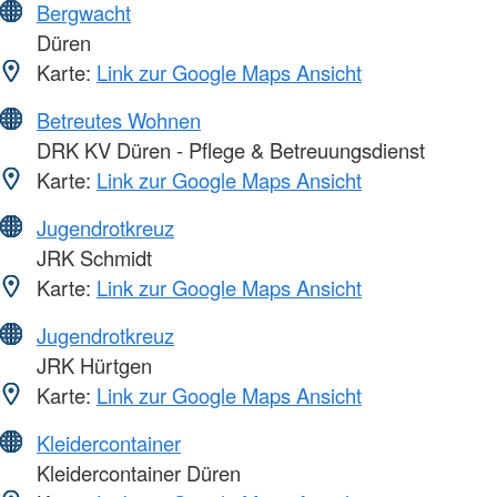
Bergwacht
Düren
Karte:
Link zur Google Maps Ansicht
Betreutes Wohnen
DRK KV Düren - Pflege & Betreuungsdienst
Karte:
Link zur Google Maps Ansicht
Jugendrotkreuz
JRK Schmidt
Karte:
Link zur Google Maps Ansicht
Jugendrotkreuz
JRK Hürtgen
Karte:
Link zur Google Maps Ansicht
Kleidercontainer
Kleidercontainer Düren